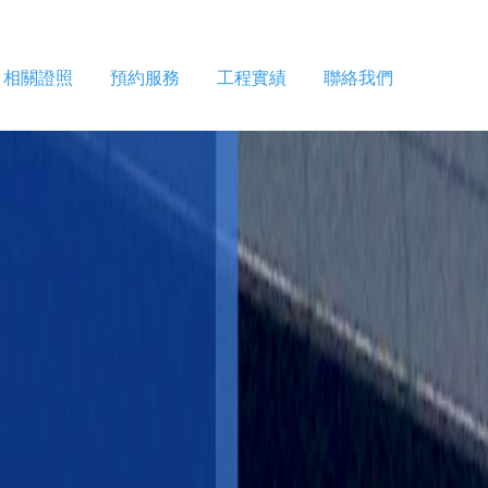
相關證照
預約服務
工程實績
聯絡我們