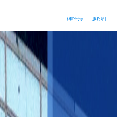
關於宏璟
服務項目